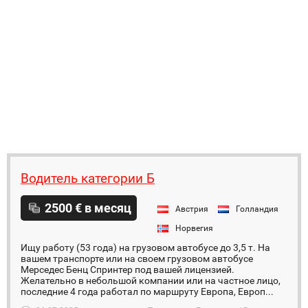
Водитель категории Б
2500 € в месяц
Австрия
Голландия
Норвегия
Ищу работу (53 года) на грузовом автобусе до 3,5 т. На
вашем транспорте или на своем грузовом автобусе
Мерседес Бенц Спринтер под вашей лицензией.
Желательно в небольшой компании или на частное лицо,
последние 4 года работал по маршруту Европа, Европ...