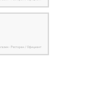
агазин - Ресторан / Официант