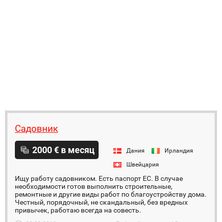
Садовник
2000 € в месяц
Дания
Ирландия
Швейцария
Ищу работу садовником. Есть паспорт ЕС. В случае
необходимости готов выполнить строительные,
ремонтные и другие виды работ по благоустройству дома.
Честный, порядочный, не скандальный, без вредных
привычек, работаю всегда на совесть.