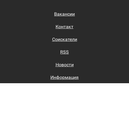
Вакансии
Контакт
Соискатели
RSS
Новости
Информация
Биржи труда
Вход на сайт
Регистрация на сайте
Каталог