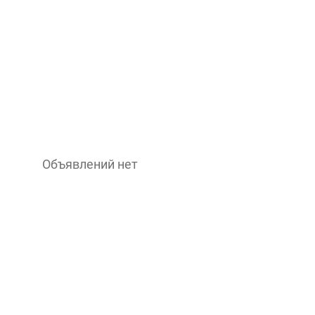
Объявлений нет