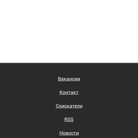
Вакансии
Контакт
Соискатели
RSS
Новости