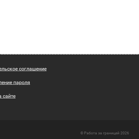
ельское соглашение
ление пароля
а сайте
© Работа за границей 2026