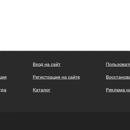
Вход на сайт
Пользоват
ция
Регистрация на сайте
Восстанов
уда
Каталог
Реклама н