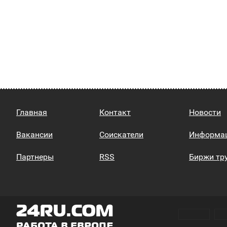
Главная
Контакт
Новости
Вакансии
Соискатели
Информа
Партнеры
RSS
Биржи тр