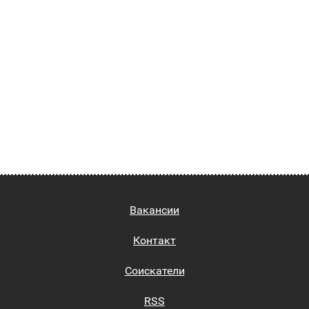
Вакансии
Контакт
Соискатели
RSS