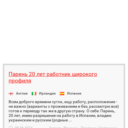
Парень 20 лет работник широкого
профиля
Англия
Ирландия
Испания
Всем доброго времени суток, ищу работу, расположение -
не важно (варианты с проживанием и без, рассмотрю все)
готов к переезду так же в другую страну. О себе: Парень,
20 лет, имею разрешение на работу в Испании, владею
украинским и русским (родные ...