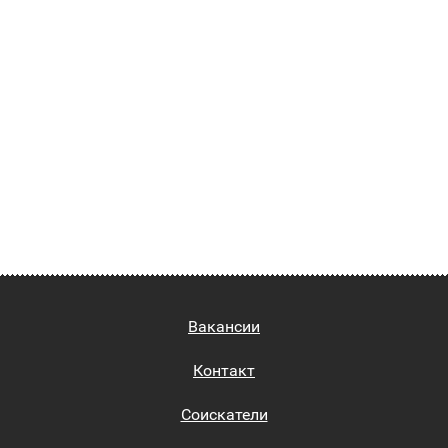
Вакансии
Контакт
Соискатели