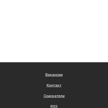
Вакансии
Контакт
Соискатели
RSS