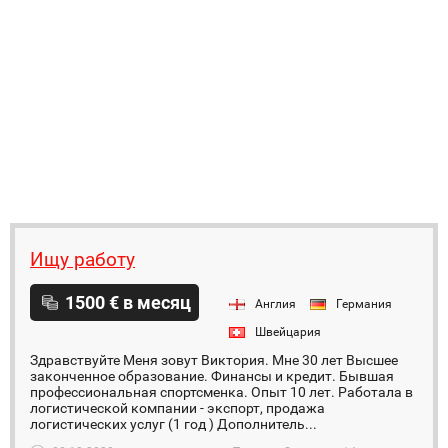
Ищу работу
1500 € в месяц
Англия
Германия
Швейцария
Здравствуйте Меня зовут Виктория. Мне 30 лет Высшее
законченное образование. Финансы и кредит. Бывшая
профессиональная спортсменка. Опыт 10 лет. Работала в
логистической компании - экспорт, продажа
логистических услуг (1 год ) Дополнитель...