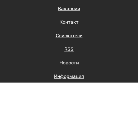
Вакансии
Контакт
Соискатели
RSS
Новости
Информация
Биржи труда
Вход на сайт
Регистрация на сайте
Каталог