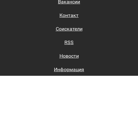
Вакансии
Контакт
Соискатели
RSS
Новости
Информация
Биржи труда
Вход на сайт
Регистрация на сайте
Каталог
Пользовательское соглашение