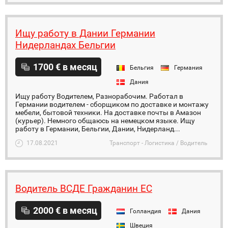
Ищу работу в Дании Германии
Нидерландах Бельгии
1700 € в месяц
Бельгия
Германия
Дания
Ищу работу Водителем, Разнорабочим. Работал в
Германии водителем - сборщиком по доставке и монтажу
мебели, бытовой техники. На доставке почты в Амазон
(курьер). Немного общаюсь на немецком языке. Ищу
работу в Германии, Бельгии, Дании, Нидерланд...
17.08.2021
Транспорт - Логистика / Водитель
Водитель ВСДЕ Гражданин ЕС
2000 € в месяц
Голландия
Дания
Швеция