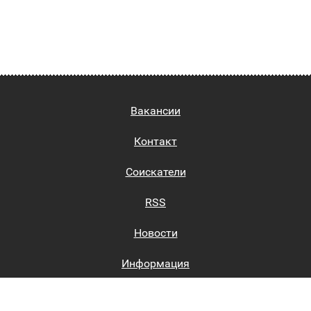
Вакансии
Контакт
Соискатели
RSS
Новости
Информация
Биржи труда