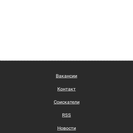
Вакансии
Контакт
Соискатели
RSS
Новости