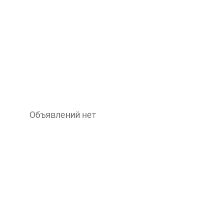
Объявлений нет