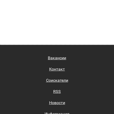
Вакансии
Контакт
Соискатели
RSS
Новости
Информация