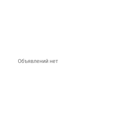
Объявлений нет