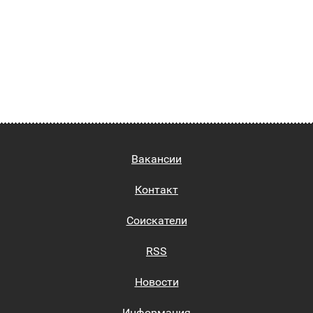
Вакансии
Контакт
Соискатели
RSS
Новости
Информация