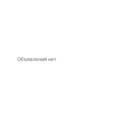
Объявлений нет