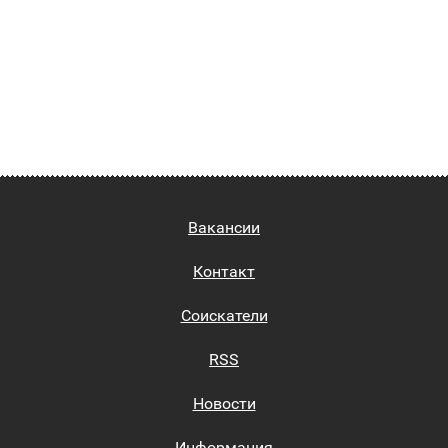
Вакансии
Контакт
Соискатели
RSS
Новости
Информация