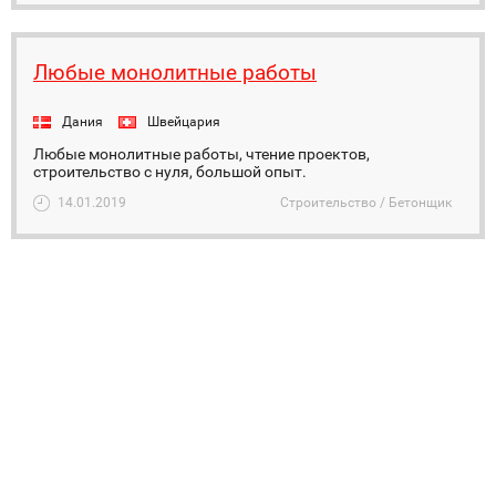
Любые монолитные работы
Дания
Швейцария
Любые монолитные работы, чтение проектов,
строительство с нуля, большой опыт.
14.01.2019
Строительство / Бетонщик