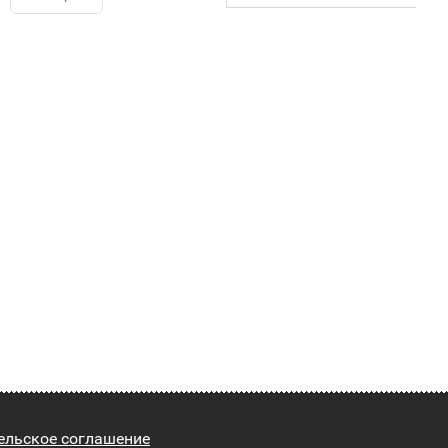
ельское соглашение