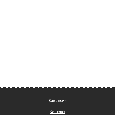
Вакансии
Контакт