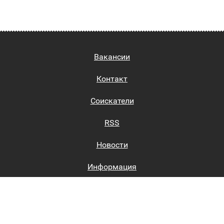
Вакансии
Контакт
Соискатели
RSS
Новости
Информация
Биржи труда
Вход на сайт