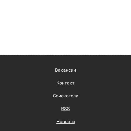
Вакансии
Контакт
Соискатели
RSS
Новости