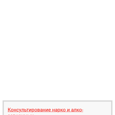
Консультирование нарко и алко-