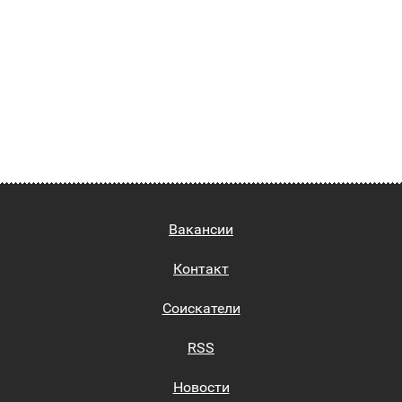
Вакансии
Контакт
Соискатели
RSS
Новости