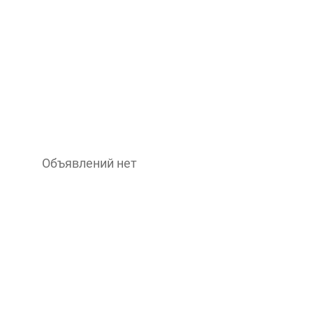
Объявлений нет