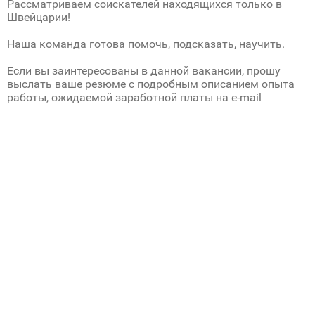
Рассматриваем соискателей находящихся только в
Швейцарии!
Наша команда готова помочь, подсказать, научить.
Если вы заинтересованы в данной вакансии, прошу
выслать ваше резюме с подробным описанием опыта
работы, ожидаемой заработной платы на e-mail