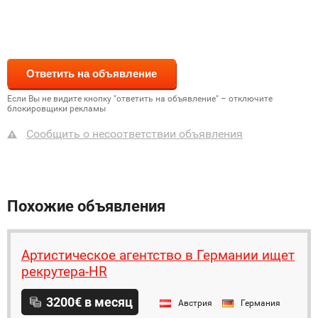
Если Вы не видите кнопку "ответить на объявление" – отключите
блокировщики рекламы
Сообщить о несоответствии объявления
Похожие объявления
Артистическое агентство в Германии ищет
рекрутера-HR
3200€ в месяц
Австрия
Германия