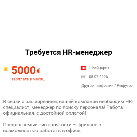
Требуется HR-менеджер
5000
Швейцария
€
08.07.2026
зарплата в месяц
Другие профессии / Рекрутер
В связи с расширением, нашей компании необходим HR-
специалист, менеджер по поиску персонала! Работа
официальная, с достойной оплатой!
Предлагаемый тип занятости – фриланс с
возможностью работать в офисе.