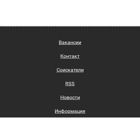
Вакансии
Контакт
Соискатели
RSS
Новости
Информация
Биржи труда
Вход на сайт