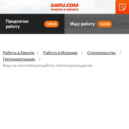
Предлагаю
Ищу работу
18525
14248
работу
Работа в Европе
Работа в Испании
Строительство
Гипсокартонщик
Ищу на постоянную работу гипсокартонщиков