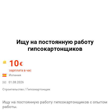
Ищу на постоянную работу
гипсокартонщиков
10
€
зарплата в час
Испания
01.08.2026
Строительство / Гипсокартонщик
Ищу на постоянную работу гипсокартонщиков с опытом
работы.