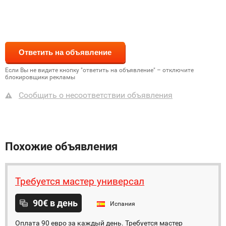
Если Вы не видите кнопку "ответить на объявление" – отключите
блокировщики рекламы
Сообщить о несоответствии объявления
Похожие объявления
Требуется мастер универсал
90€ в день
Испания
Оплата 90 евро за каждый день. Требуется мастер