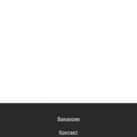
Вакансии
Контакт