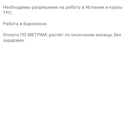
Необходимы разрешение на работу в Испании и курсы
TPC.
Работа в Барселоне.
Оплата ПО МЕТРАМ, расчёт по окончании месяца, без
задержек.