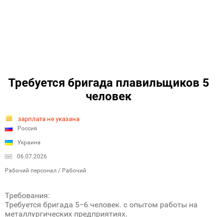
Требуется бригада плавильщиков 5
человек
зарплата не указана
Россия
Украина
06.07.2026
Рабочий персонал / Рабочий
Требования:
Требуется бригада 5−6 человек. с опытом работы на
металлургических предприятиях.