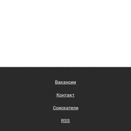
Вакансии
Контакт
Соискатели
RSS