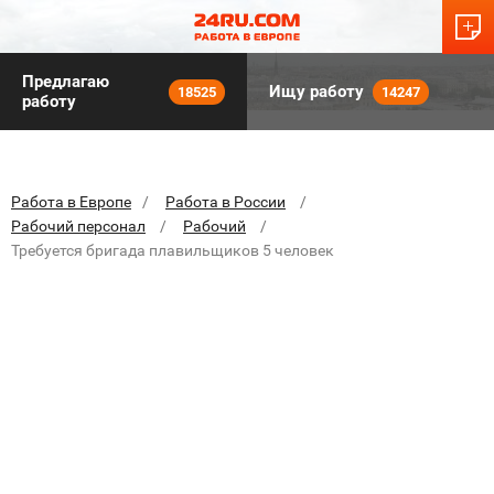
Предлагаю
Ищу работу
18525
14247
работу
Работа в Европе
Работа в России
Рабочий персонал
Рабочий
Требуется бригада плавильщиков 5 человек