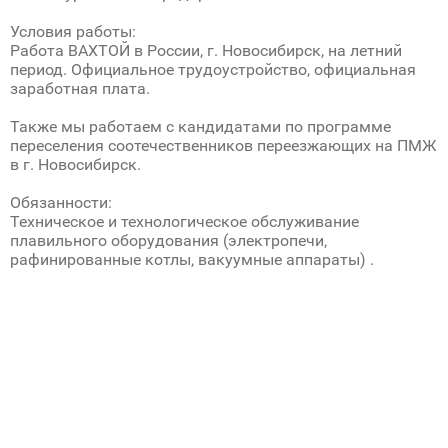
Условия работы:
Работа ВАХТОЙ в России, г. Новосибирск, на летний
период. Официальное трудоустройство, официальная
заработная плата.
Также мы работаем с кандидатами по программе
переселения соотечественников переезжающих на ПМЖ
в г. Новосибирск.
Обязанности:
Техническое и технологическое обслуживание
плавильного оборудования (электропечи‚
рафинированные котлы‚ вакуумные аппараты) .