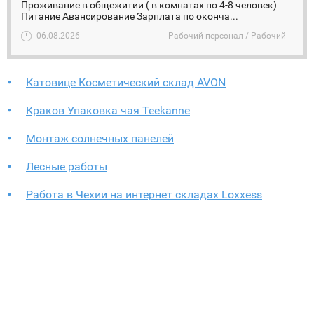
Проживание в общежитии ( в комнатах по 4-8 человек)
Питание Авансирование Зарплата по оконча...
06.08.2026
Рабочий персонал / Рабочий
Катовице Косметический склад AVON
Краков Упаковка чая Teekanne
Монтаж солнечных панелей
Лесные работы
Работа в Чехии на интернет складах Loxxess