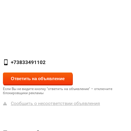
+73833491102
Если Вы не видите кнопку "ответить на объявление" – отключите
блокировщики рекламы
Сообщить о несоответствии объявления