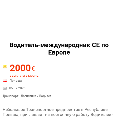
Водитель-международник СЕ по
Европе
2000
€
зарплата в месяц
Польша
05.07.2026
Транспорт - Логистика / Водитель
Небольшое Транспортное предприятие в Республике
Польша, приглашает на постоянную работу Водителей -