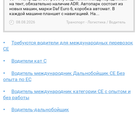
на тент, обязательно наличие ADR. Автопарк состоит из
новых машин, марки Daf Euro 6, коробка автомат. В
каждой машине планшет с навигацией. На...
08.08.2026
Транспорт - Логистика / Водитель
Требуются водители для международных перевозок
CE
Bодители кат С
Водитель международник Дальнобойщик СЕ Без
опыта по ЕС
Водитель международник категории СЕ с опытом и
без работы
Водитель-дальнобойщик