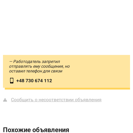
— Работодатель запретил
отправлять ему сообщения, но
оставил телефон для связи
+48 730 674 112
Сообщить о несоответствии объявления
Похожие объявления