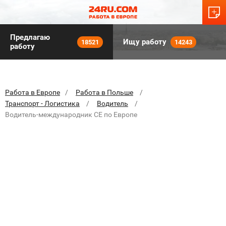
Предлагаю
Ищу работу
18521
14243
работу
Работа в Европе
Работа в Польше
Транспорт - Логистика
Водитель
Водитель-международник СЕ по Европе