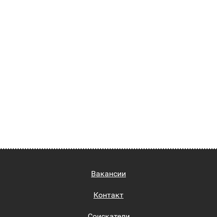
Вакансии
Контакт
Соискатели