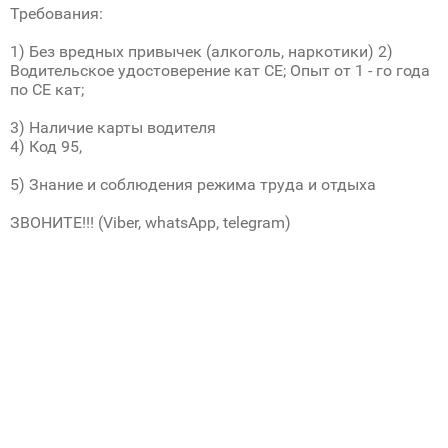
Требования:
1) Без вредных привычек (алкоголь, наркотики) 2)
Водительское удостоверение кат СЕ; Опыт от 1 - го года
по СЕ кат;
3) Наличие карты водителя
4) Код 95,
5) Знание и соблюдения режима труда и отдыха
ЗВОНИТЕ!!! (Viber, whatsApp, telegram)