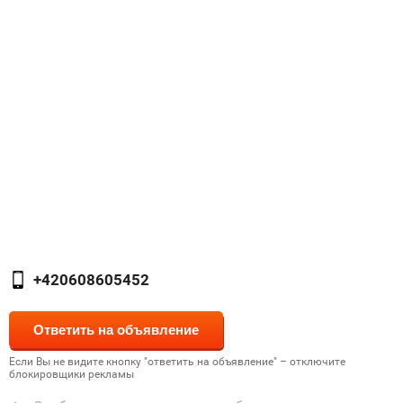
+420608605452
Если Вы не видите кнопку "ответить на объявление" – отключите
блокировщики рекламы