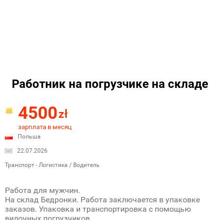
Работник на погрузчике на складе
4500
zł
зарплата в месяц
Польша
22.07.2026
Транспорт - Логистика / Водитель
Работа для мужчин.
На склад Бедронки. Работа заключается в упаковке
заказов. Упаковка и транспортировка с помощью
вилочных погрузчиков.