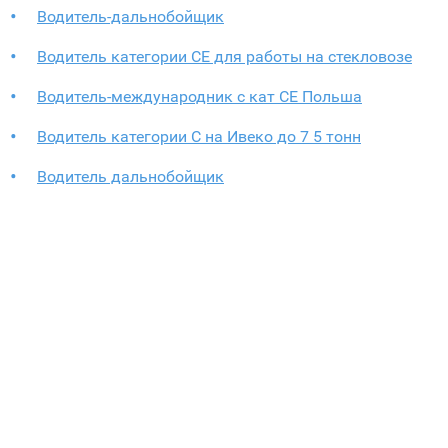
Водитель-дальнобойщик
Водитель категории СЕ для работы на стекловозе
Водитель-международник с кат СЕ Польша
Водитель категории C на Ивеко до 7 5 тонн
Водитель дальнобойщик