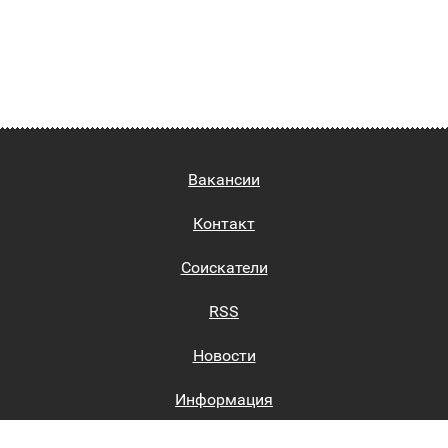
Вакансии
Контакт
Соискатели
RSS
Новости
Информация
Биржи труда