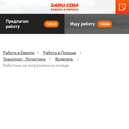
Предлагаю
Ищу работу
18523
14244
работу
Работа в Европе
Работа в Польше
Транспорт - Логистика
Водитель
Работник на погрузчике на складе