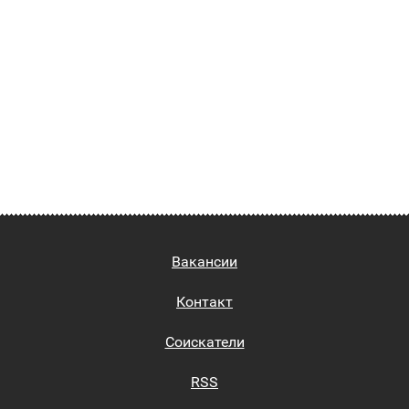
Вакансии
Контакт
Соискатели
RSS