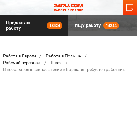
Предлагаю
Ищу работу
18524
14244
работу
Работа в Европе
Работа в Польше
Рабочий персонал
Швея
В небольшое швейное ателье в Варшаве требуется работник