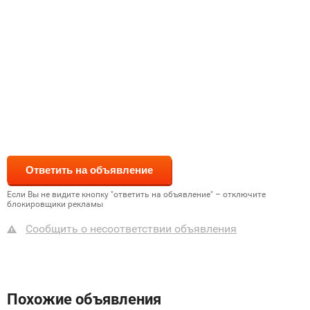
Если Вы не видите кнопку "ответить на объявление" – отключите
блокировщики рекламы
Сообщить о несоответствии объявления
Похожие объявления