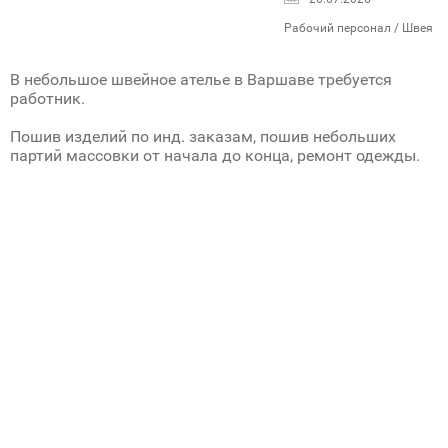
Рабочий персонал / Швея
В небольшое швейное ателье в Варшаве требуется
работник.
Пошив изделий по инд. заказам, пошив небольших
партий массовки от начала до конца, ремонт одежды.