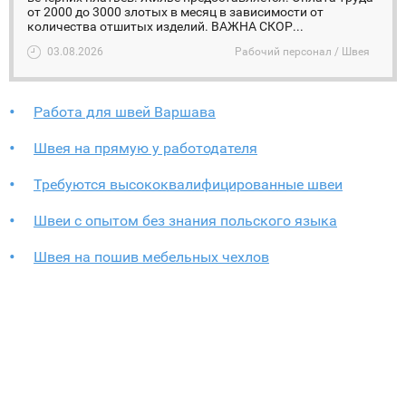
от 2000 до 3000 злотых в месяц в зависимости от
количества отшитых изделий. ВАЖНА СКОР...
03.08.2026
Рабочий персонал / Швея
Работа для швей Варшава
Швея на прямую у работодателя
Требуются высококвалифицированные швеи
Швеи с опытом без знания польского языка
Швея на пошив мебельных чехлов