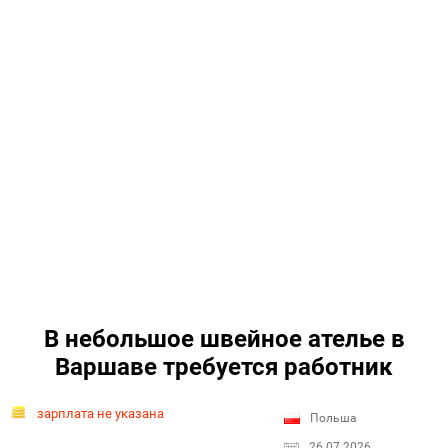
В небольшое швейное ателье в
Варшаве требуется работник
зарплата не указана
Польша
26.07.2026