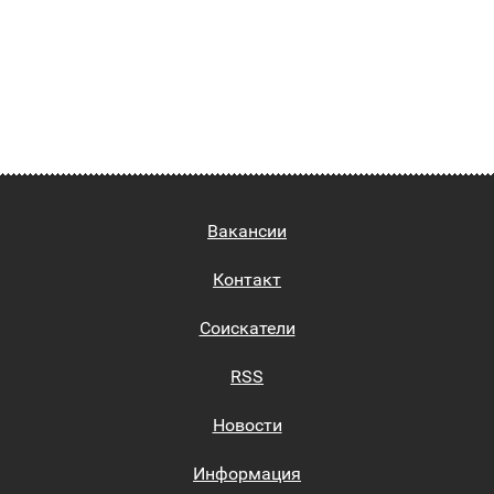
Вакансии
Контакт
Соискатели
RSS
Новости
Информация