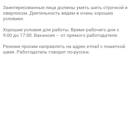
Заинтересованные лица должны уметь шить строчкой и
оверлоком. Деятельность ведем в очень хороших
условиях.
Хорошие условия для работы. Время рабочего дня с
9:00 до 17:00. Вакансия – от прямого работодателя.
Резюме просим направлять на адрес e-mail с пометкой
швея. Работодатель говорит по-русски.