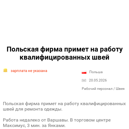
Польская фирма примет на работу
квалифицированных швей
зарплата не указана
Польша
20.05.2026
Рабочий персонал / Швея
Польская фирма примет на работу квалифицированных
швей для ремонта одежды.
Работа недалеко от Варшавы. В торговом центре
Максимус, 3 мин. за Янками.