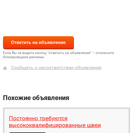
Если Вы не видите кнопку "ответить на объявление" – отключите
блокировщики рекламы
Сообщить о несоответствии объявления
Похожие объявления
Постоянно требуются
высококвалифицированные швеи