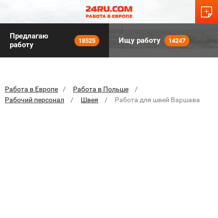
Предлагаю
Ищу работу
18525
14247
работу
Работа в Европе
Работа в Польше
Рабочий персонал
Швея
Работа для швей Варшава