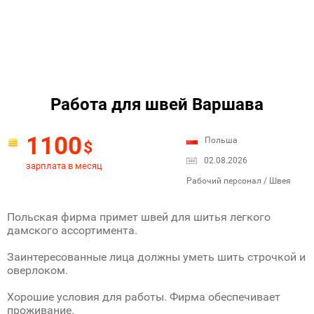
Работа для швей Варшава
1100
Польша
$
02.08.2026
зарплата в месяц
Рабочий персонал / Швея
Польская фирма примет швей для шитья легкого
дамского ассортимента.
Заинтересованные лица должны уметь шить строчкой и
оверлоком.
Хорошие условия для работы. Фирма обеспечивает
проживание.