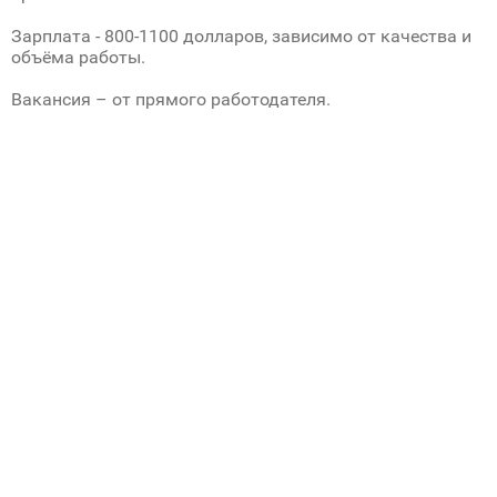
Зарплата - 800-1100 долларов, зависимо от качества и
объёма работы.
Вакансия – от прямого работодателя.