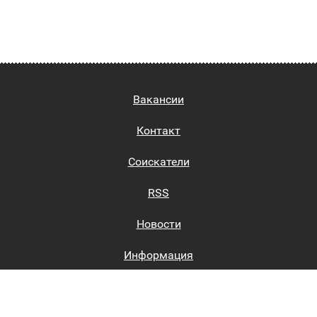
Вакансии
Контакт
Соискатели
RSS
Новости
Информация
Биржи труда