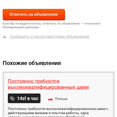
Если Вы не видите кнопку "ответить на объявление" – отключите
блокировщики рекламы
Сообщить о несоответствии объявления
Похожие объявления
Постоянно требуются
высококвалифицированные швеи
14zł в час
Польша
Постоянно требуются высококвалифицированные швеи с
действующими визами и опытом работы, одна