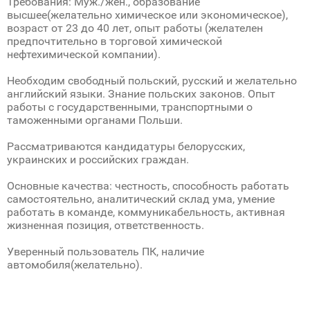
Требования: Муж./жен., образование
высшее(желательно химическое или экономическое),
возраст от 23 до 40 лет, опыт работы (желателен
предпочтительно в торговой химической
нефтехимической компании).
Необходим свободный польский, русский и желательно
английский языки. Знание польских законов. Опыт
работы с государственными, транспортными о
таможенными органами Польши.
Рассматриваются кандидатуры белорусских,
украинских и российских граждан.
Основные качества: честность, способность работать
самостоятельно, аналитический склад ума, умение
работать в команде, коммуникабельность, активная
жизненная позиция, ответственность.
Уверенный пользователь ПК, наличие
автомобиля(желательно).