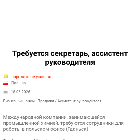
Требуется секретарь, ассистент
руководителя
зарплата не указана
Польша
18.06.2026
Бизнес - Финансы - Продажи / Ассистент руководителя
Международной компании, занимающейся
промышленной химией, требуются сотрудники для
работы в польском офисе (Гданьск).