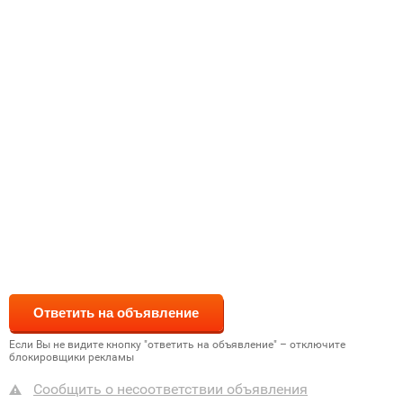
Если Вы не видите кнопку "ответить на объявление" – отключите
блокировщики рекламы
Сообщить о несоответствии объявления