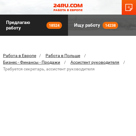
Предлагаю
Ищу работу
18524
14238
работу
Работа в Европе
Работа в Польше
Бизнес - Финансы - Продажи
Ассистент руководителя
Требуется секретарь, ассистент руководителя