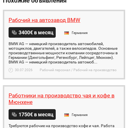
Похожие объявления
Рабочий на автозавод BMW
3400€ в месяц
Германия
BMW AG — немецкий производитель автомобилей,
мотоциклов, двигателей, а также велосипедов. Основные
производственные мощности компании сосредоточены в
Германии (Дингольфинг, Регенсбург, Лейпциг, Мюнхен).
BMW AG — немецкий производитель автомоб...
30.07.2026
Рабочий персонал / Рабочий на производство
Работники на производство чая и кофе в
Мюнхене
1750€ в месяц
Германия
Требуются рабочие на производство кофе и чая. Работа