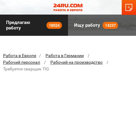
Предлагаю
Ищу работу
18524
14237
работу
Работа в Европе
Работа в Германии
Рабочий персонал
Рабочий на производство
Требуется сварщик TIG