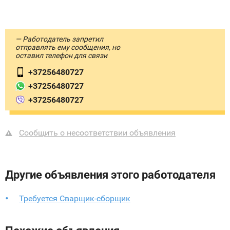
— Работодатель запретил
отправлять ему сообщения, но
оставил телефон для связи
+37256480727
+37256480727
+37256480727
Сообщить о несоответствии объявления
Другие объявления этого работодателя
Требуется Сварщик-сборщик