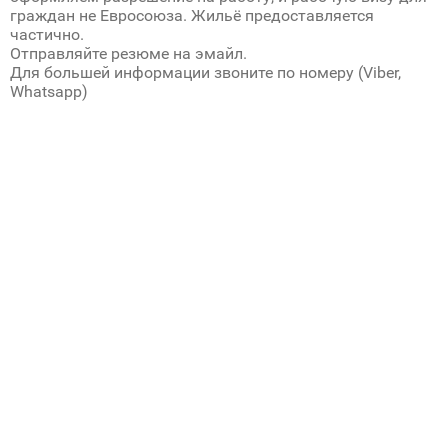
граждан не Евросоюза. Жильё предоставляется
частично.
Отправляйте резюме на эмайл.
Для большей информации звоните по номеру (Viber,
Whatsapp)