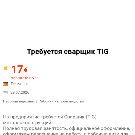
Требуется сварщик TIG
17
€
зарплата в час
Германия
29.07.2026
Рабочий персонал / Рабочий на производство
На предприятие требуется Сварщик (TIG)
металлоконструкций.
Полная трудовая занятость, официальное оформление,
оформляем разрешение на работу, и рабочую визу для