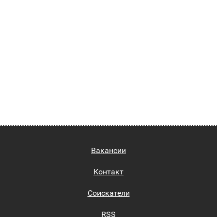
Вакансии
Контакт
Соискатели
RSS