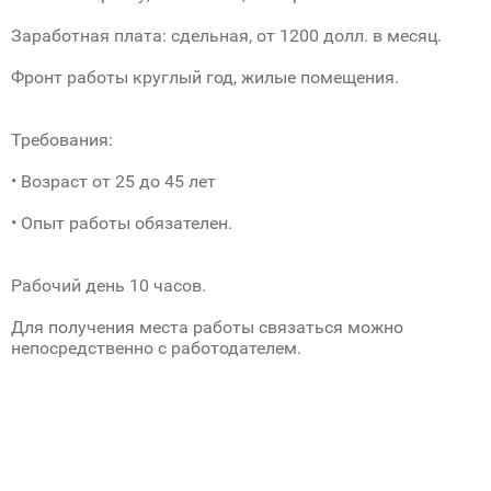
Заработная плата: сдельная, от 1200 долл. в месяц.
Фронт работы круглый год, жилые помещения.
Требования:
• Возраст от 25 до 45 лет
• Опыт работы обязателен.
Рабочий день 10 часов.
Для получения места работы связаться можно
непосредственно с работодателем.