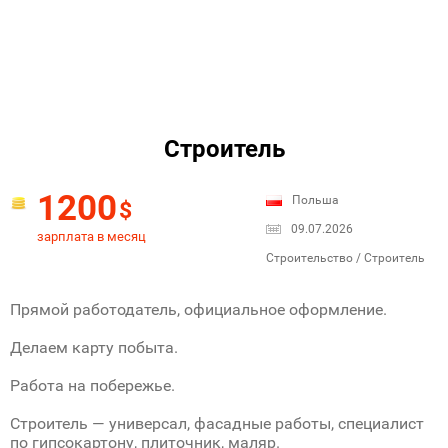
Строитель
1200
Польша
$
09.07.2026
зарплата в месяц
Строительство / Строитель
Прямой работодатель, официальное оформление.
Делаем карту побыта.
Работа на побережье.
Строитель — универсал, фасадные работы, специалист
по гипсокартону, плиточник, маляр.