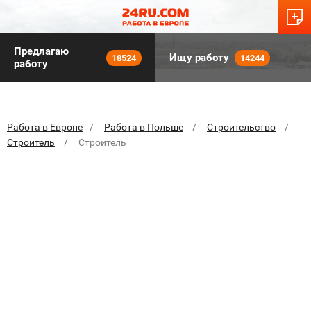
Предлагаю
Ищу работу
18524
14244
работу
Работа в Европе
Работа в Польше
Строительство
Строитель
Строитель