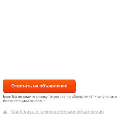
Если Вы не видите кнопку "ответить на объявление" – отключите
блокировщики рекламы
Сообщить о несоответствии объявления