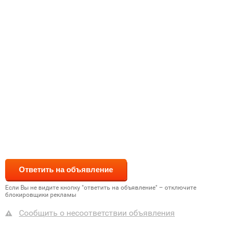
Если Вы не видите кнопку "ответить на объявление" – отключите
блокировщики рекламы
Сообщить о несоответствии объявления