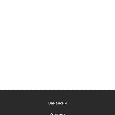
Вакансии
Контакт