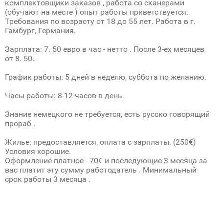
комплектовщики заказов , работа со сканерами
(обучают на месте ) опыт работы приветствуется.
Требования по возрасту от 18 до 55 лет. Работа в г.
Гамбург, Германия.
Зарплата: 7. 50 евро в час - нетто . После 3-ех месяцев
от 8. 50.
График работы: 5 дней в неделю, суббота по желанию.
Часы работы: 8-12 часов в день.
Знание немецкого не требуется, есть русско говорящий
прораб .
Жилье: предоставляется, оплата с зарплаты. (250€)
Условия хорошие.
Оформление платное - 70€ и последующие 3 месяца за
вас платит эту сумму работодатель . Минимальный
срок работы 3 месяца .