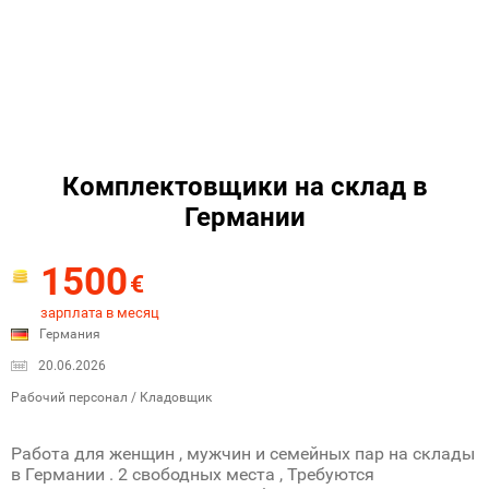
Комплектовщики на склад в
Германии
1500
€
зарплата в месяц
Германия
20.06.2026
Рабочий персонал / Кладовщик
Работа для женщин , мужчин и семейных пар на склады
в Германии . 2 свободных места , Требуются