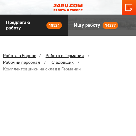
Предлагаю
Ищу работу
18524
14237
работу
Работа в Европе
Работа в Германии
Рабочий персонал
Кладовщик
Комплектовщики на склад в Германии