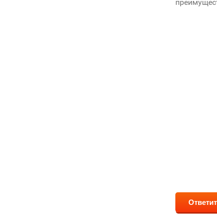
преимущес