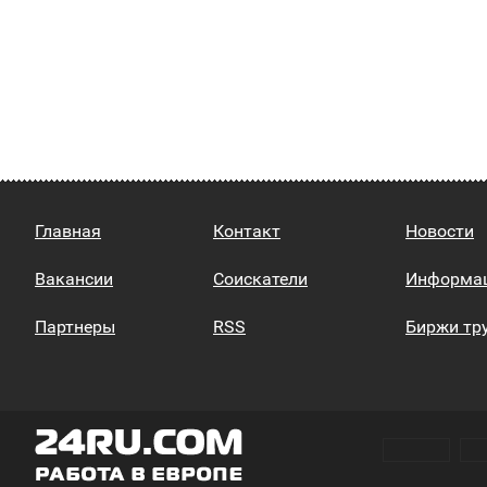
Главная
Контакт
Новости
Вакансии
Соискатели
Информа
Партнеры
RSS
Биржи тр