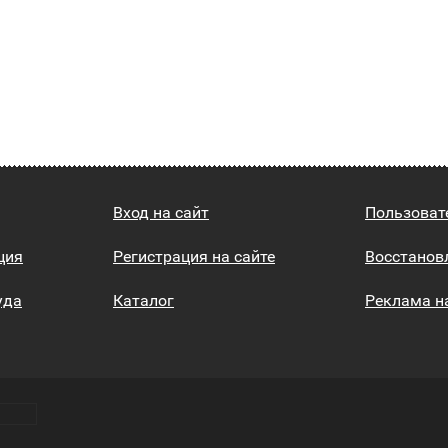
Вход на сайт
Пользоват
ция
Регистрация на сайте
Восстанов
уда
Каталог
Реклама н