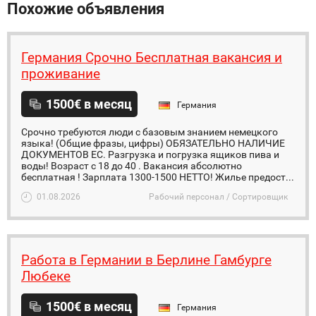
Похожие объявления
Германия Срочно Бесплатная вакансия и
проживание
1500€ в месяц
Германия
Срочно требуются люди с базовым знанием немецкого
языка! (Общие фразы, цифры) ОБЯЗАТЕЛЬНО НАЛИЧИЕ
ДОКУМЕНТОВ ЕС. Разгрузка и погрузка ящиков пива и
воды! Возраст с 18 до 40 . Вакансия абсолютно
бесплатная ! Зарплата 1300-1500 НЕТТО! Жилье предост...
01.08.2026
Рабочий персонал / Сортировщик
Работа в Германии в Берлине Гамбурге
Любеке
1500€ в месяц
Германия