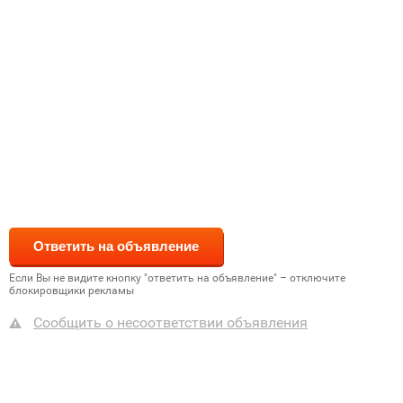
Если Вы не видите кнопку "ответить на объявление" – отключите
блокировщики рекламы
Сообщить о несоответствии объявления