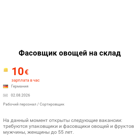
Фасовщик овощей на склад
10
€
зарплата в час
Германия
02.08.2026
Рабочий персонал / Сортировщик
На данный момент открыты следующие вакансии:
требуются упаковщики и фасовщики овощей и фруктов
мужчины, женщины до 55 лет.