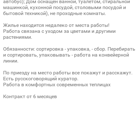
автобус); Дом оснащен ванной, туалетом, стиральной
машинкой, кухонной посудой, столовыми посудой и
бытовой техникой), не проходные комнаты.
Жилье находится недалеко от места работы!
Работа связана с уходом за цветами и другими
растениями.
Обязанности: сортировка - упаковка, - сбор. Перебирать
и сортировать, упаковывать - работа на конвейерной
линии.
По приезду на место работы все покажут и расскажут.
Есть русскоговорящий куратор.
Работа в комфортных современных теплицах
Контракт от 6 месяцев