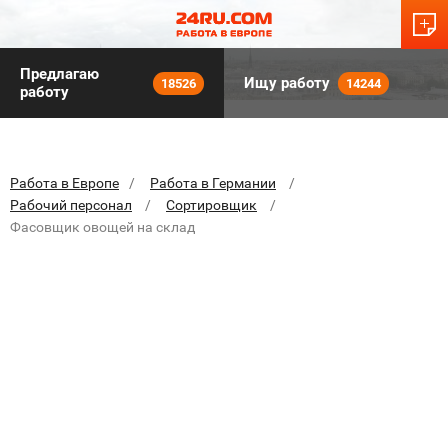
Предлагаю
Ищу работу
18526
14244
работу
Работа в Европе
Работа в Германии
Рабочий персонал
Сортировщик
Фасовщик овощей на склад