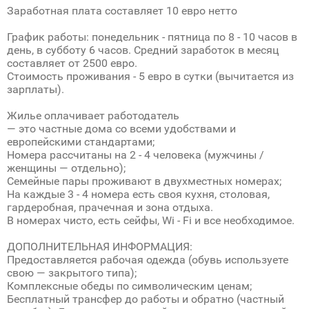
Заработная плата составляет 10 евро нетто
График работы: понедельник - пятница по 8 - 10 часов в
день, в субботу 6 часов. Средний заработок в месяц
составляет от 2500 евро.
Стоимость проживания - 5 евро в сутки (вычитается из
зарплаты).
Жилье оплачивает работодатель
— это частные дома со всеми удобствами и
европейскими стандартами;
Номера рассчитаны на 2 - 4 человека (мужчины /
женщины — отдельно);
Семейные пары проживают в двухместных номерах;
На каждые 3 - 4 номера есть своя кухня, столовая,
гардеробная, прачечная и зона отдыха.
В номерах чисто, есть сейфы, Wi - Fi и все необходимое.
ДОПОЛНИТЕЛЬНАЯ ИНФОРМАЦИЯ:
Предоставляется рабочая одежда (обувь используете
свою — закрытого типа);
Комплексные обеды по символическим ценам;
Бесплатный трансфер до работы и обратно (частный