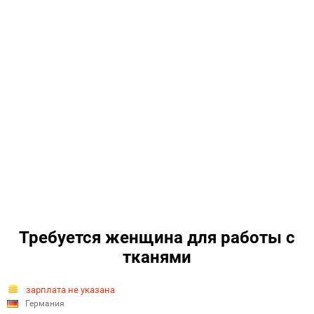
Требуется женщина для работы с
тканями
зарплата не указана
Германия