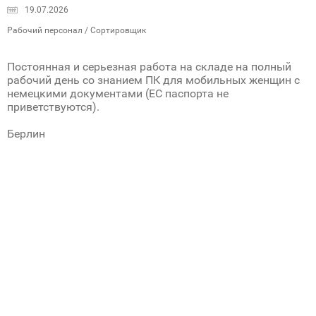
19.07.2026
Рабочий персонал / Сортировщик
Постоянная и серьезная работа на складе на полный
рабочий день со знанием ПК для мобильных женщин с
немецкими документами (ЕС паспорта не
приветствуются).
Берлин