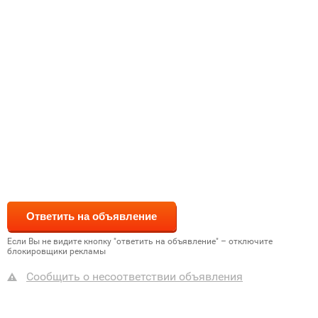
Если Вы не видите кнопку "ответить на объявление" – отключите
блокировщики рекламы
Сообщить о несоответствии объявления