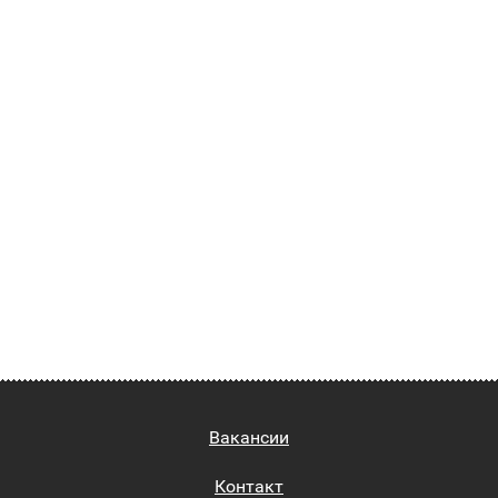
Вакансии
Контакт