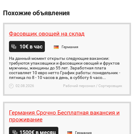
Похожие объявления
Фасовщик овощей на склад
10€ в час
Германия
На данный момент открыты следующие вакансии:
требуются упаковщики и фасовщики овощей и фруктов
мужчины, женщины до 55 лет. Заработная плата
составляет 10 евро нетто График работы: понедельник -
пятница по 8 - 10 часов в день, в субботу 6 часо...
02.08.2026
Рабочий персонал / Сортировщик
Германия Срочно Бесплатная вакансия и
проживание
1500€ в месяц
Германия