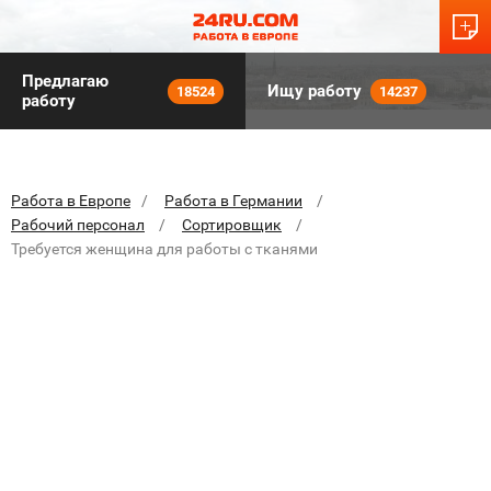
Предлагаю
Ищу работу
18524
14237
работу
Работа в Европе
Работа в Германии
Рабочий персонал
Сортировщик
Требуется женщина для работы с тканями