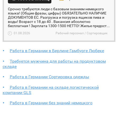
Срочно требуются люди с базовым знанием немецкого
языка! (Общие фразы, цифры) ОБЯЗАТЕЛЬНО НАЛИЧИЕ
ДОКУМЕНТОВ ЕС. Разгрузка и погрузка ящиков пива и
воды! Возраст с 18 до 40 . Вакансия абсолютно
бесплатная ! Зарплата 1300-1500 НЕТТО! Жилье предост...
01.08.2026
Рабочий персонал / Сортировщик
Работа в Германии в Берлине Гамбурге Любеке
Требуется мужчина для работы на продуктовом
складе
Работа в Германии Сортировка одежды
Работа в Германии на складе логистической
компании GLS
Работа в Германии без знаний немецкого