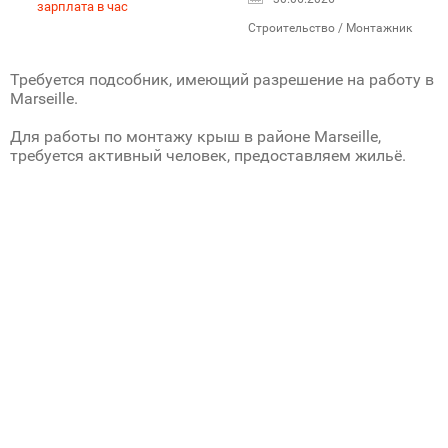
зарплата в час
Строительство / Монтажник
Требуется подсобник, имеющий разрешение на работу в
Marseille.
Для работы по монтажу крыш в районе Marseille,
требуется активный человек, предоставляем жильё.