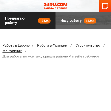
Предлагаю
Ищу работу
18524
14244
работу
Работа в Европе
Работа в Франции
Строительство
Монтажник
Для работы по монтажу крыш в районе Marseille требуется