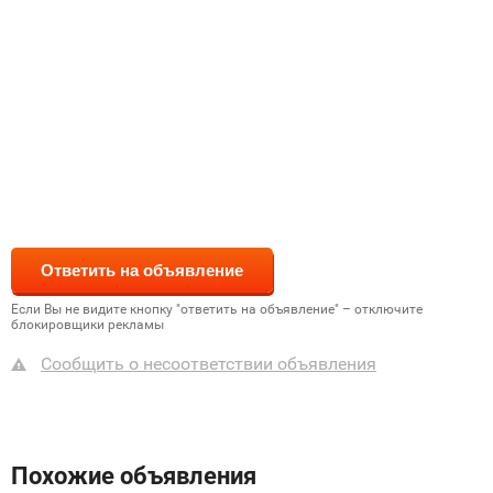
Если Вы не видите кнопку "ответить на объявление" – отключите
блокировщики рекламы
Сообщить о несоответствии объявления
Похожие объявления