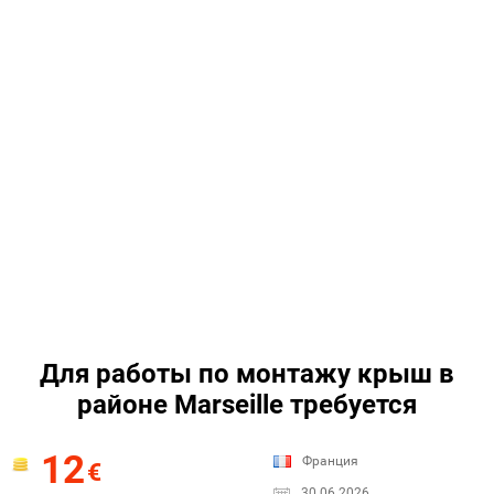
Для работы по монтажу крыш в
районе Marseille требуется
12
Франция
€
30.06.2026