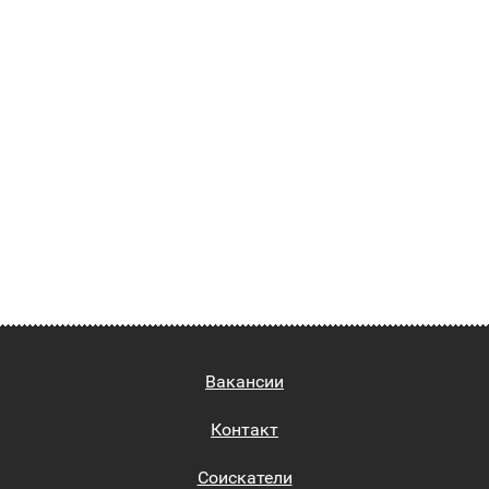
Вакансии
Контакт
Соискатели