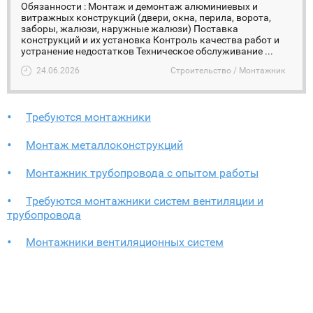
Обязанности : Монтаж и демонтаж алюминиевых и
витражных конструкций (двери, окна, перила, ворота,
заборы, жалюзи, наружные жалюзи) Поставка
конструкций и их установка Контроль качества работ и
устранение недостатков Техническое обслуживание ...
24.06.2026
Строительство / Монтажник
Требуются монтажники
Монтаж металлоконструкций
Монтажник трубопровода с опытом работы
Требуются монтажники систем вентиляции и
трубопровода
Монтажники вентиляционных систем