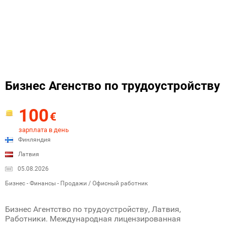
Бизнес Агенство по трудоустройству
100
€
зарплата в день
Финляндия
Латвия
05.08.2026
Бизнес - Финансы - Продажи / Офисный работник
Бизнес Агентство по трудоустройству, Латвия,
Работники. Международная лицензированная