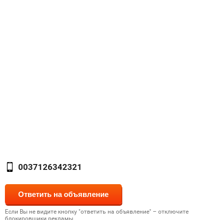
0037126342321
Если Вы не видите кнопку "ответить на объявление" – отключите
блокировщики рекламы