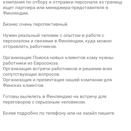
компания по отбору и отправки персонала аз границу
ищет партнера или менеджера-представителя в
Финляндии.
Бизнес очень перспективный.
Нужен реальный человек с опытом в работе с
персоналом и связями в Финляндии, куда можно
отправлять работников.
Организация Поиска новых клиентов кому нужны
работники из Евросоюза.
Организация встречи работников и решении всех
сопутствующих вопросов.
Организация и презентация нашей компании для
Финcких клиентов.
Готовы вылелеть в Финляндию на встречу для
переговоров с серьезным человеком.
Более подробно по телефону или на эмайл пишите.