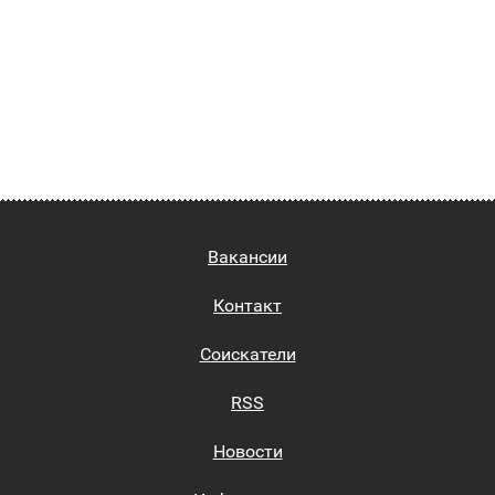
Вакансии
Контакт
Соискатели
RSS
Новости