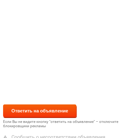
Если Вы не видите кнопку "ответить на объявление" – отключите
блокировщики рекламы
Сообщить о несоответствии объявления