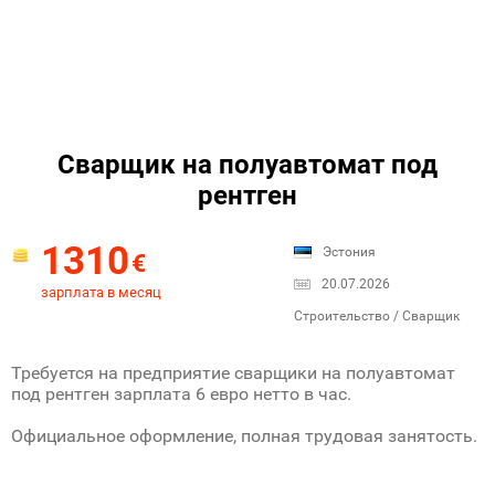
Cварщик на полуавтомат под
рентген
1310
Эстония
€
20.07.2026
зарплата в месяц
Строительство / Сварщик
Требуется на предприятие сварщики на полуавтомат
под рентген зарплата 6 евро нетто в час.
Официальное оформление, полная трудовая занятость.