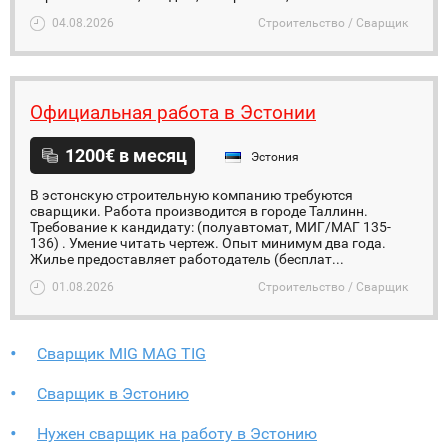
04.08.2026
Строительство / Сварщик
Официальная работа в Эстонии
1200€ в месяц
Эстония
В эстонскую строительную компанию требуются
сварщики. Работа производится в городе Таллинн.
Требование к кандидату: (полуавтомат, МИГ/МАГ 135-
136) . Умение читать чертеж. Опыт минимум два года.
Жилье предоставляет работодатель (бесплат...
01.08.2026
Строительство / Сварщик
Сварщик MIG MAG TIG
Сварщик в Эстонию
Нужен сварщик на работу в Эстонию