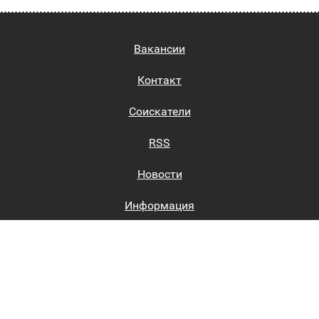
Вакансии
Контакт
Соискатели
RSS
Новости
Информация
Биржи труда
Вход на сайт
Регистрация на сайте