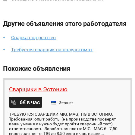
Другие объявления этого работодателя
Cварка под рентген
Требуется сварщик на полуавтомат
Похожие объявления
Сварщики в Эстонию
6€ в час
Эстония
ТРЕБУЮТСЯ СВАРЩИКИ MIG, MAG, TIG В ЭСТОНИЮ.
Требования: опыт работы (на производстве проверят
ваши умения и нужно будет пройти сварочный тест),
ответственность. Заработная плата: MIG - MAG 6 - 7,50
евро в час нетто, TIG до 8,50 евро в час, в зави...