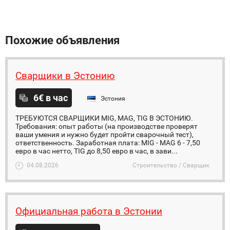
Похожие объявления
Сварщики в Эстонию
6€ в час
Эстония
ТРЕБУЮТСЯ СВАРЩИКИ MIG, MAG, TIG В ЭСТОНИЮ.
Требования: опыт работы (на производстве проверят
ваши умения и нужно будет пройти сварочный тест),
ответственность. Заработная плата: MIG - MAG 6 - 7,50
евро в час нетто, TIG до 8,50 евро в час, в зави...
04.08.2026
Строительство / Сварщик
Официальная работа в Эстонии