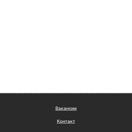
Вакансии
Контакт