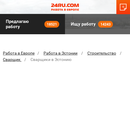
Предлагаю
Ищу работу
18521
14243
работу
Работа в Европе
Работа в Эстонии
Строительство
Сварщик
Сварщики в Эстонию