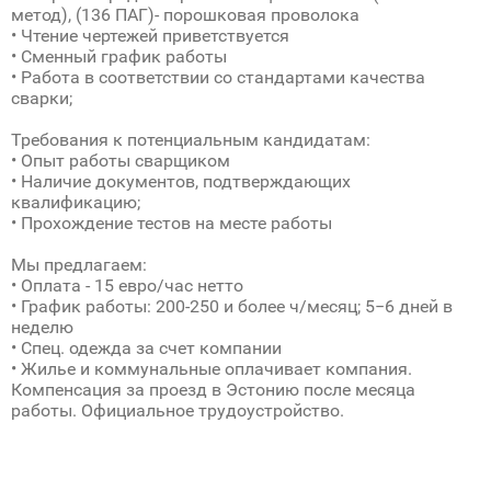
метод), (136 ПАГ)- порошковая проволока
• Чтение чертежей приветствуется
• Сменный график работы
• Работа в соответствии со стандартами качества
сварки;
Требования к потенциальным кандидатам:
• Опыт работы сварщиком
• Наличие документов, подтверждающих
квалификацию;
• Прохождение тестов на месте работы
Мы предлагаем:
• Оплата - 15 евро/час нетто
• График работы: 200-250 и более ч/месяц; 5−6 дней в
неделю
• Спец. одежда за счет компании
• Жилье и коммунальные оплачивает компания.
Компенсация за проезд в Эстонию после месяца
работы. Официальное трудоустройство.