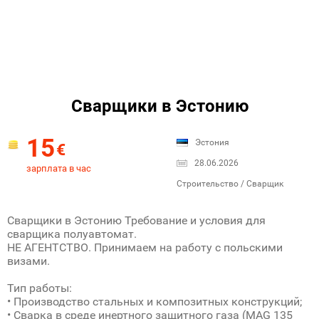
Сварщики в Эстонию
15
Эстония
€
28.06.2026
зарплата в час
Строительство / Сварщик
Сварщики в Эстонию Требование и условия для
сварщика полуавтомат.
НЕ АГЕНТСТВО. Принимаем на работу с польскими
визами.
Тип работы:
• Производство стальных и композитных конструкций;
• Сварка в среде инертного защитного газа (MAG 135