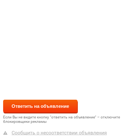
Если Вы не видите кнопку "ответить на объявление" – отключите
блокировщики рекламы
Сообщить о несоответствии объявления