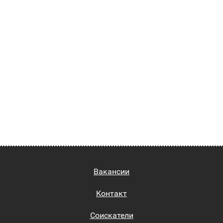
Вакансии
Контакт
Соискатели