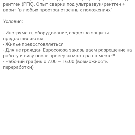
рентген (РГК). Опыт сварки под ультразвук/рентген +
варит "в любых пространственных положениях"
Условия:
- Инструмент, оборудование, средства защиты
предоставляются.
- Жильё предостовляеться
- Для не граждан Евросоюза заказываем разрешение на
работу и визу после проверки мастера на месте!!! .
- Рабочий график с 7.00 – 16.00 (возможность
переработки)