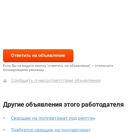
Если Вы не видите кнопку "ответить на объявление" – отключите
блокировщики рекламы
Сообщить о несоответствии объявления
Другие объявления этого работодателя
Cварщик на полуавтомат под рентген
Требуется сварщик на полуавтомат