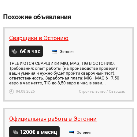
Похожие объявления
Сварщики в Эстонию
6€ в час
Эстония
ТРЕБУЮТСЯ СВАРЩИКИ MIG, MAG, TIG В ЭСТОНИЮ.
Требования: опыт работы (на производстве проверят
ваши умения и нужно будет пройти сварочный тест),
ответственность. Заработная плата: MIG - MAG 6 - 7,50
евро в час нетто, TIG до 8,50 евро в час, в зави...
04.08.2026
Строительство / Сварщик
Официальная работа в Эстонии
1200€ в месяц
Эстония