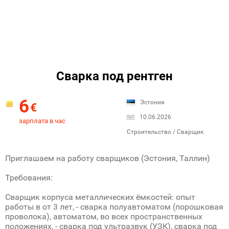
Cварка под рентген
6
Эстония
€
10.06.2026
зарплата в час
Строительство / Сварщик
Приглашаем на работу сварщиков (Эстония, Таллин)
Требования:
Сварщик корпуса металлических ёмкостей: опыт
работы в от 3 лет, - сварка полуавтоматом (порошковая
проволока), автоматом, во всех пространственных
положениях, - сварка под ультразвук (УЗК), сварка под