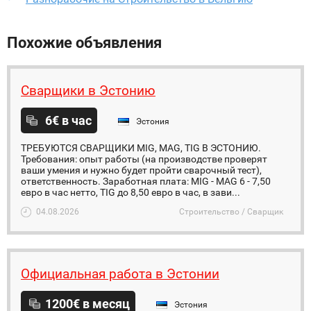
Похожие объявления
Сварщики в Эстонию
6€ в час
Эстония
ТРЕБУЮТСЯ СВАРЩИКИ MIG, MAG, TIG В ЭСТОНИЮ.
Требования: опыт работы (на производстве проверят
ваши умения и нужно будет пройти сварочный тест),
ответственность. Заработная плата: MIG - MAG 6 - 7,50
евро в час нетто, TIG до 8,50 евро в час, в зави...
04.08.2026
Строительство / Сварщик
Официальная работа в Эстонии
1200€ в месяц
Эстония