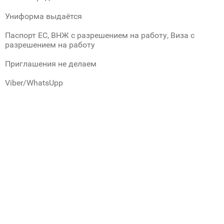
Униформа выдаётся
Паспорт ЕС, ВНЖ с разрешением на работу, Виза с
разрешением на работу
Приглашения не делаем
Viber/WhatsUpp