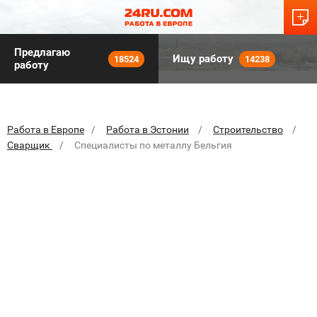
Предлагаю
Ищу работу
18524
14238
работу
Работа в Европе
Работа в Эстонии
Строительство
Сварщик
Специалисты по металлу Бельгия