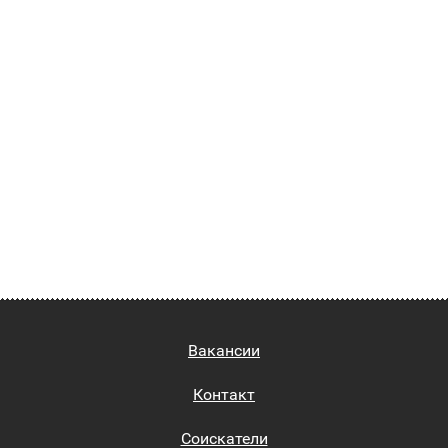
Вакансии
Контакт
Соискатели