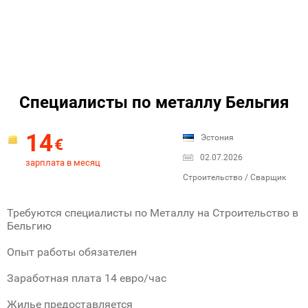
Специалисты по металлу Бельгия
14
Эстония
€
02.07.2026
зарплата в месяц
Строительство / Сварщик
Требуются специалисты по Металлу на Строительство в
Бельгию
Опыт работы обязателен
Заработная плата 14 евро/час
Жилье предоставляется