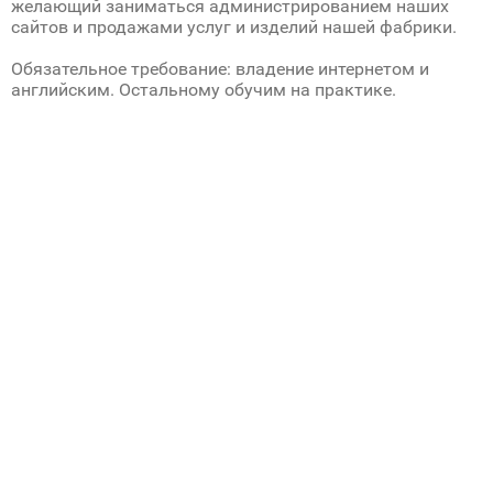
желающий заниматься администрированием наших
сайтов и продажами услуг и изделий нашей фабрики.
Обязательное требование: владение интернетом и
английским. Остальному обучим на практике.