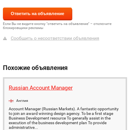
Если Вы не видите кнопку "ответить на объявление" – отключите
блокировщики рекламы
Сообщить о несоответствии объявления
Похожие объявления
Russian Account Manager
Англия
Account Manager (Russian Markets). A fantastic opportunity
to join an award winning design agency. To be a first stage
Business Development resource To generally assist in the
execution of the business development plan To provide
administrative...