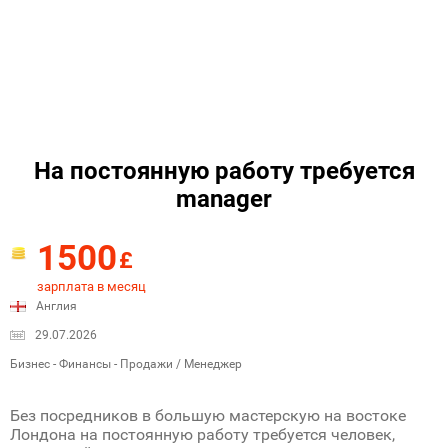
На постоянную работу требуется
manager
1500
£
зарплата в месяц
Англия
29.07.2026
Бизнес - Финансы - Продажи / Менеджер
Без посредников в большую мастерскую на востоке
Лондона на постоянную работу требуется человек,