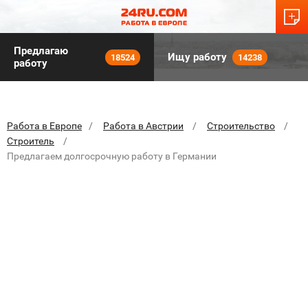
Предлагаю
Ищу работу
18524
14238
работу
Работа в Европе
Работа в Австрии
Строительство
Строитель
Предлагаем долгосрочную работу в Германии