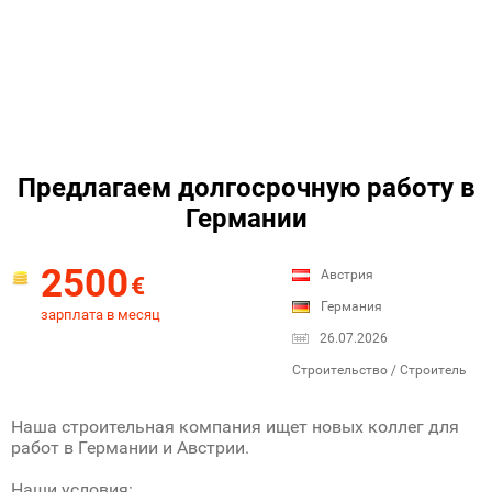
Предлагаем долгосрочную работу в
Германии
2500
Австрия
€
Германия
зарплата в месяц
26.07.2026
Строительство / Строитель
Наша строительная компания ищет новых коллег для
работ в Германии и Австрии.
Наши условия: