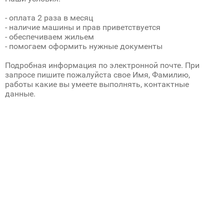
- оплата 2 раза в месяц
- наличие машины и прав приветствуется
- обеспечиваем жильем
- помогаем оформить нужные документы
Подробная информация по электронной почте. При
запросе пишите пожалуйста свое Имя, Фамилию,
работы какие вы умеете выполнять, контактные
данные.