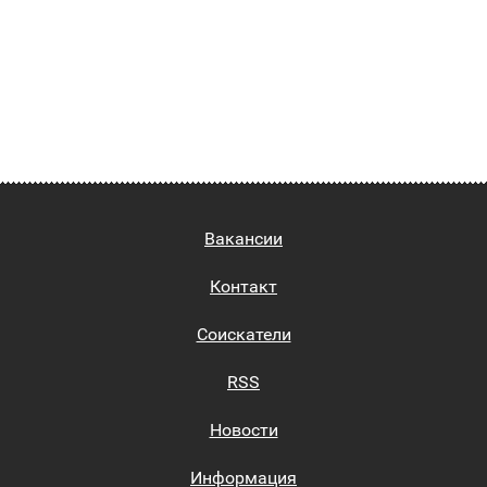
Вакансии
Контакт
Соискатели
RSS
Новости
Информация