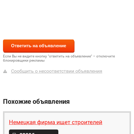
Если Вы не видите кнопку "ответить на объявление" – отключите
блокировщики рекламы
Сообщить о несоответствии объявления
Похожие объявления
Немецкая фирма ищет строителей