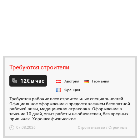
Требуются строители
12€ в час
Австрия
Германия
Франция
Требуются рабочие всех строительных специальностей.
Официальное оформление с предоставлением бесплатной
рабочей визы, медицинская страховка. Оформление в
течение 10 дней, опыт работы не обязателен, без вредных
привычек. Хорошее физическое...
07.08.2026
Строительство / Строитель