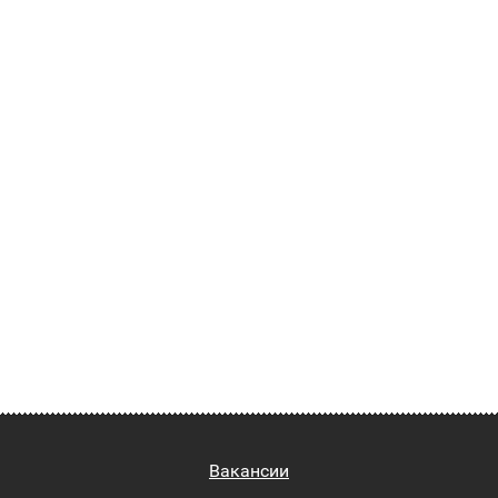
Вакансии