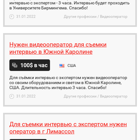
интервью с экспертом - 3 часа. Интервью будет проходить
в Университете Бирмингема. Спасибо!
31.01.2022
Другие профессии / Видеооператор
Нужен видеооператор для съемки
интервью в Южной Каролине
100$ в час
США
Для съёмки интервью с экспертом нужен видеооператор
со своим оборудованием и светом в Южной Каролине,
США. Длительность интервью 3 часа. Спасибо!
31.01.2022
Другие профессии / Видеооператор
Для съемки интервью с экспертом нужен
оператор в г Лимассол