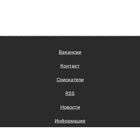
Вакансии
Контакт
Соискатели
RSS
Новости
Информация
Биржи труда