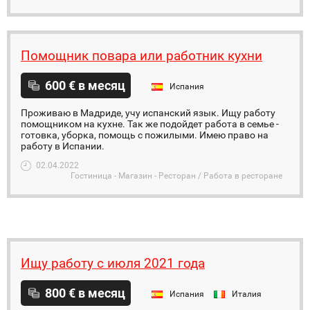
Помощник повара или работник кухни
600 € в месяц
Испания
Проживаю в Мадриде, учу испанский язык. Ищу работу
помощником на кухне. Так же подойдет работа в семье -
готовка, уборка, помощь с пожилыми. Имею право на
работу в Испании.
02.04.2022
Гостиница - Магазин - Ресторан / Работа в ресторане
Ищу работу с июля 2021 года
800 € в месяц
Испания
Италия