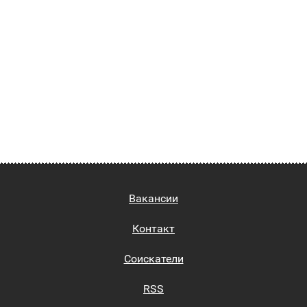
Вакансии
Контакт
Соискатели
RSS